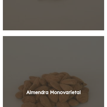
Almendra Monovarietal