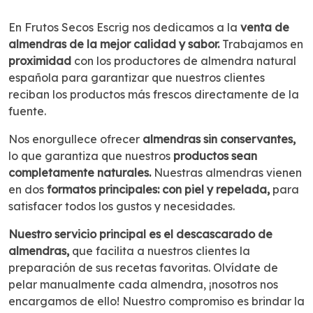
En Frutos Secos Escrig nos dedicamos a la
venta de
almendras de la mejor calidad y sabor.
Trabajamos en
proximidad
con los productores de almendra natural
española para garantizar que nuestros clientes
reciban los productos más frescos directamente de la
fuente.
Nos enorgullece ofrecer
almendras sin conservantes,
lo que garantiza que nuestros
productos sean
completamente naturales.
Nuestras almendras vienen
en dos
formatos principales: con piel y repelada,
para
satisfacer todos los gustos y necesidades.
Nuestro servicio principal es el descascarado de
almendras,
que facilita a nuestros clientes la
preparación de sus recetas favoritas. Olvídate de
pelar manualmente cada almendra, ¡nosotros nos
encargamos de ello! Nuestro compromiso es brindar la