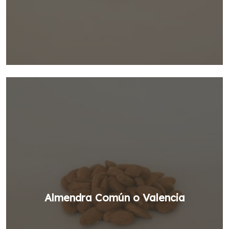
Almendra Común o Valencia