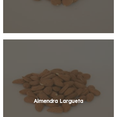
Almendra Largueta