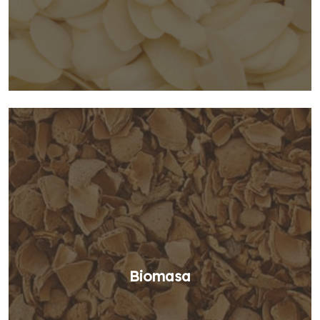
Biomasa