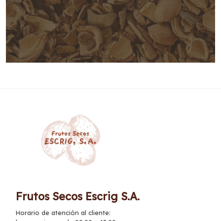
Frutos Secos Escrig S.A.
Horario de atención al cliente: