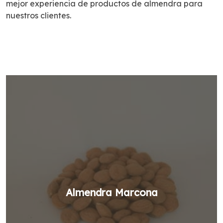
mejor experiencia de productos de almendra para
nuestros clientes.
Almendra Marcona