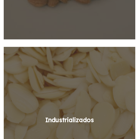
Industrializados