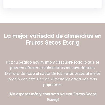
La mejor variedad de almendras en
Frutos Secos Escrig
Haz tu pedido hoy mismo y descubre todo lo que te
pueden ofrecer las almendras monovarietales.
Disfruta de todo el sabor de los frutos secos al mejor
precio con este tipo de almendras cada vez más
populares.
¡No esperes más y contacta ya con Frutos Secos
Escrig!