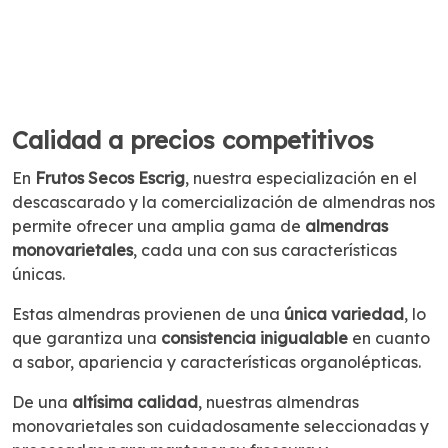
Calidad a precios competitivos
En
Frutos Secos Escrig
, nuestra especialización en el
descascarado y la comercialización de almendras nos
permite ofrecer una amplia gama de
almendras
monovarietales
, cada una con sus características
únicas.
Estas almendras provienen de una
única variedad
, lo
que garantiza una
consistencia inigualable
en cuanto
a sabor, apariencia y características organolépticas.
De una
altísima calidad
, nuestras almendras
monovarietales son cuidadosamente seleccionadas y