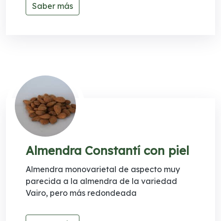
Saber más
Almendra Constantí con piel
Almendra monovarietal de aspecto muy
parecida a la almendra de la variedad
Vairo, pero más redondeada