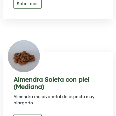
Saber más
Almendra Soleta con piel
(Mediana)
Almendra monovarietal de aspecto muy
alargado