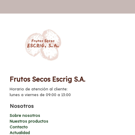
Frutos Secos Escrig S.A.
Horario de atención al cliente:
lunes a viernes de 09:00 a 13:00
Nosotros
Sobre nosotros
Nuestros productos
Contacto
Actualidad