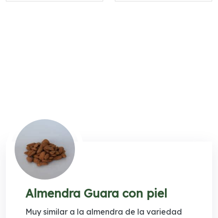
Almendra Guara con piel
Muy similar a la almendra de la variedad