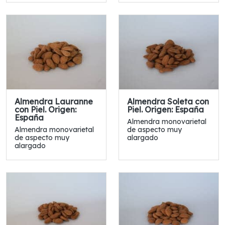
Almendra Lauranne
Almendra Soleta con
con Piel. Origen:
Piel. Origen: España
España
Almendra monovarietal
Almendra monovarietal
de aspecto muy
de aspecto muy
alargado
alargado