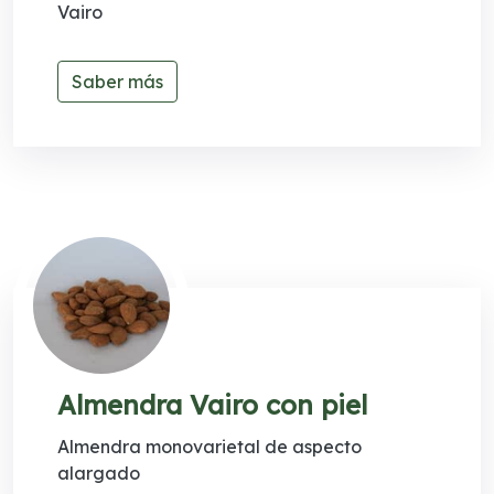
Vairo
Saber más
Almendra Vairo con piel
Almendra monovarietal de aspecto
alargado